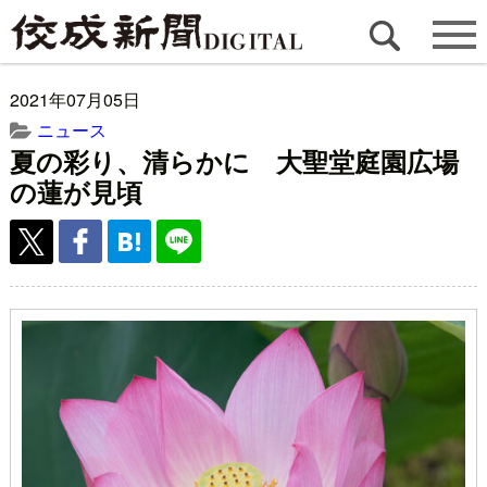
2021年07月05日
ニュース
夏の彩り、清らかに 大聖堂庭園広場
の蓮が見頃