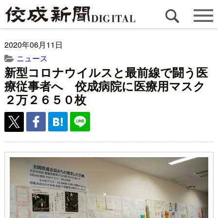
2020年06月11日
ニュース
新型コロナウイルスと最前線で闘う医
療従事者へ 佼成病院に医療用マスク
２万２６５０枚