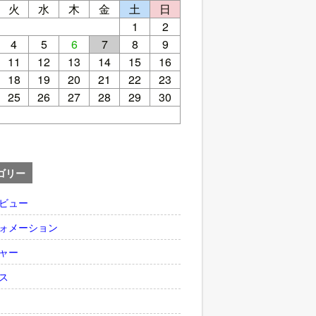
火
水
木
金
土
日
1
2
4
5
6
7
8
9
11
12
13
14
15
16
18
19
20
21
22
23
25
26
27
28
29
30
ゴリー
ビュー
ォメーション
ャー
ス