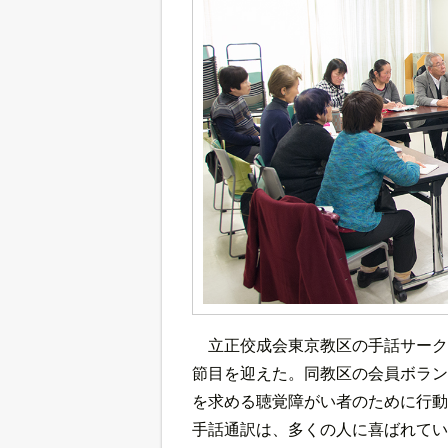
立正佼成会東京教区の手話サーク
節目を迎えた。同教区の会員ボラン
を求める聴覚障がい者のために行動
手話通訳は、多くの人に喜ばれてい