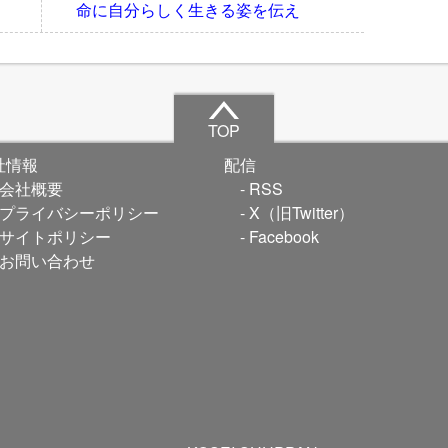
命に自分らしく生きる姿を伝え
TOP
社情報
配信
会社概要
RSS
プライバシーポリシー
X（旧Twitter）
サイトポリシー
Facebook
お問い合わせ