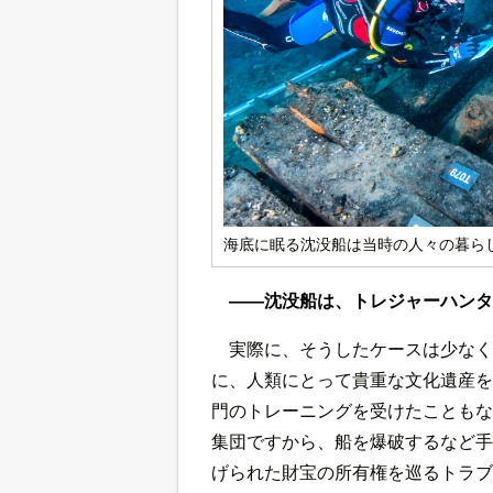
海底に眠る沈没船は当時の人々の暮ら
――沈没船は、トレジャーハンタ
実際に、そうしたケースは少なく
に、人類にとって貴重な文化遺産を
門のトレーニングを受けたこともな
集団ですから、船を爆破するなど手
げられた財宝の所有権を巡るトラブ