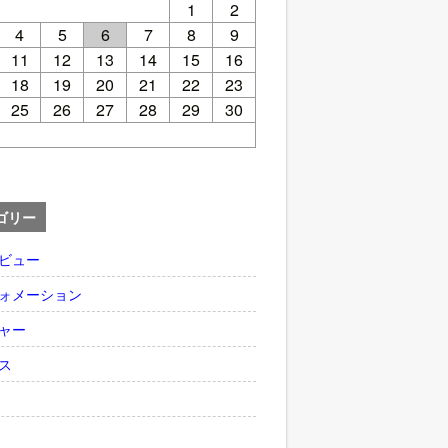
1
2
4
5
6
7
8
9
11
12
13
14
15
16
18
19
20
21
22
23
25
26
27
28
29
30
ゴリー
ビュー
ォメーション
ャー
ス