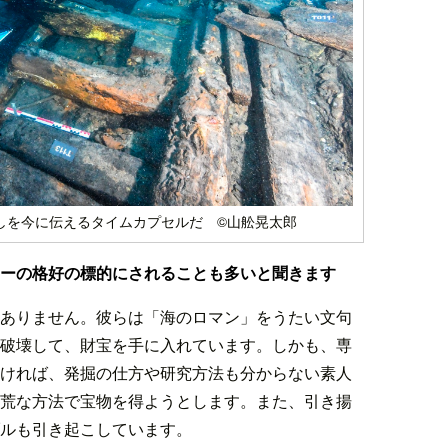
しを今に伝えるタイムカプセルだ ©山舩晃太郎
ーの格好の標的にされることも多いと聞きます
ありません。彼らは「海のロマン」をうたい文句
破壊して、財宝を手に入れています。しかも、専
ければ、発掘の仕方や研究方法も分からない素人
荒な方法で宝物を得ようとします。また、引き揚
ルも引き起こしています。