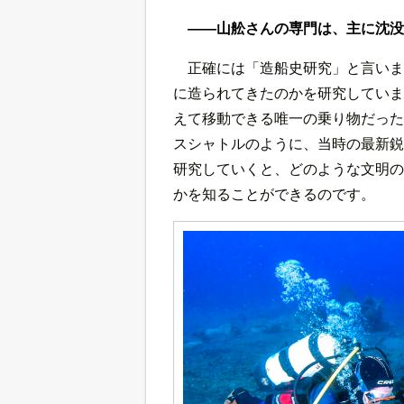
――山舩さんの専門は、主に沈
正確には「造船史研究」と言いま
に造られてきたのかを研究していま
えて移動できる唯一の乗り物だった
スシャトルのように、当時の最新鋭
研究していくと、どのような文明の
かを知ることができるのです。