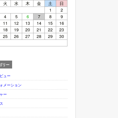
火
水
木
金
土
日
1
2
4
5
6
7
8
9
11
12
13
14
15
16
18
19
20
21
22
23
25
26
27
28
29
30
ゴリー
ビュー
ォメーション
ャー
ス