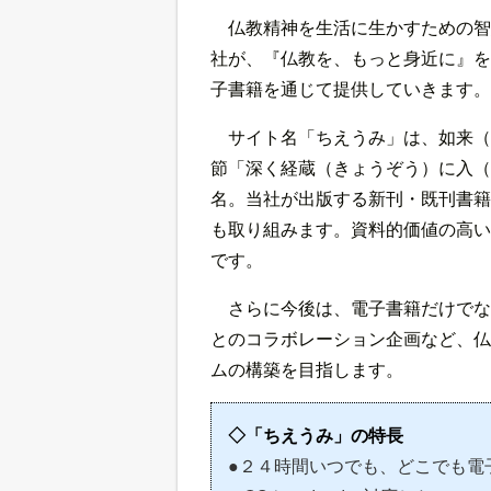
仏教精神を生活に生かすための智
社が、『仏教を、もっと身近に』を
子書籍を通じて提供していきます。
サイト名「ちえうみ」は、如来（
節「深く経蔵（きょうぞう）に入（
名。当社が出版する新刊・既刊書籍
も取り組みます。資料的価値の高い
です。
さらに今後は、電子書籍だけでな
とのコラボレーション企画など、仏
ムの構築を目指します。
◇「ちえうみ」の特長
●２４時間いつでも、どこでも電