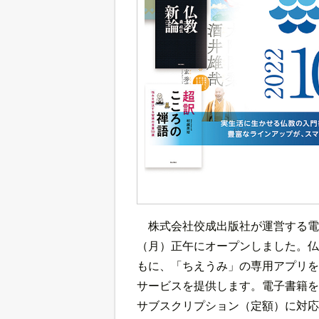
株式会社佼成出版社が運営する電
（月）正午にオープンしました。仏
もに、「ちえうみ」の専用アプリを
サービスを提供します。電子書籍を
サブスクリプション（定額）に対応