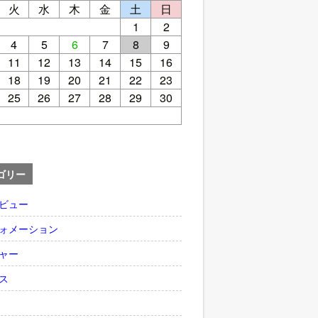
火
水
木
金
土
日
1
2
4
5
6
7
8
9
11
12
13
14
15
16
18
19
20
21
22
23
25
26
27
28
29
30
ゴリー
ビュー
ォメーション
ャー
ス