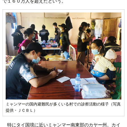
で１６０万人を超えたという。
ミャンマーの国内避難民が多くいる村での診察活動の様子（写真
提供・ＪＣＢＬ）
特にタイ国境に近いミャンマー南東部のカヤー州、カイ