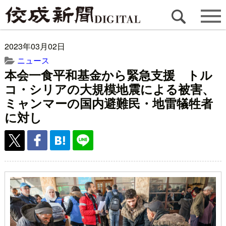
2023年03月02日
ニュース
本会一食平和基金から緊急支援 トル
コ・シリアの大規模地震による被害、
ミャンマーの国内避難民・地雷犠牲者
に対し