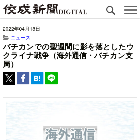
2022年04月18日
ニュース
バチカンでの聖週間に影を落としたウ
クライナ戦争（海外通信・バチカン支
局）