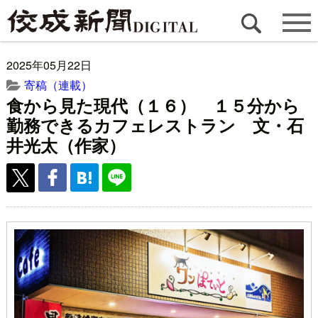
2025年05月22日
寄稿（連載）
食から見た現代（１６） １５分から
勤務できるカフェレストラン 文・石
井光太（作家）