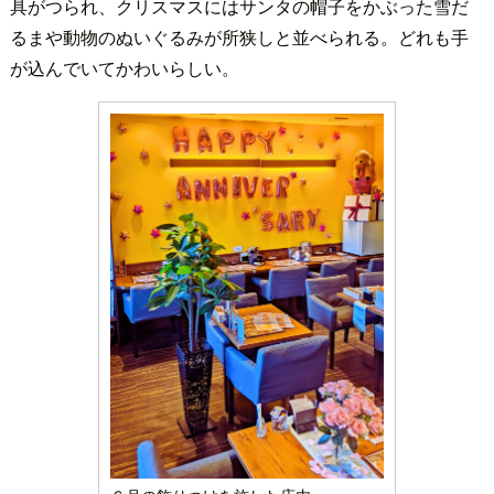
具がつられ、クリスマスにはサンタの帽子をかぶった雪だ
るまや動物のぬいぐるみが所狭しと並べられる。どれも手
が込んでいてかわいらしい。