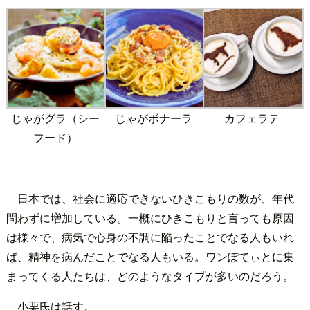
じゃがグラ（シー
じゃがボナーラ
カフェラテ
フード）
日本では、社会に適応できないひきこもりの数が、年代
問わずに増加している。一概にひきこもりと言っても原因
は様々で、病気で心身の不調に陥ったことでなる人もいれ
ば、精神を病んだことでなる人もいる。ワンぽてぃとに集
まってくる人たちは、どのようなタイプが多いのだろう。
小栗氏は話す。